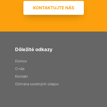
KONTAKTUJTE NÁS
Dôležité odkazy
Domov
O nás
Kontakt
Ochrana osobných údajov