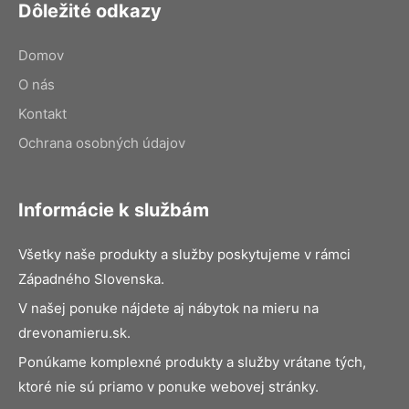
Dôležité odkazy
Domov
O nás
Kontakt
Ochrana osobných údajov
Informácie k službám
Všetky naše produkty a služby poskytujeme v rámci
Západného Slovenska.
V našej ponuke nájdete aj nábytok na mieru na
drevonamieru.sk.
Ponúkame komplexné produkty a služby vrátane tých,
ktoré nie sú priamo v ponuke webovej stránky.